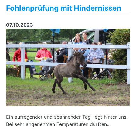
Fohlenprüfung mit Hindernissen
07.10.2023
Ein aufregender und spannender Tag liegt hinter uns.
Bei sehr angenehmen Temperaturen durften...