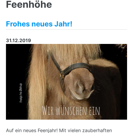
Feenhöhe
Frohes neues Jahr!
31.12.2019
Auf ein neues Feenjahr! Mit vielen zauberhaften