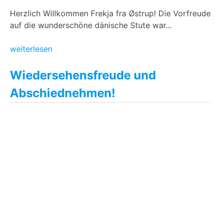
Herzlich Willkommen Frekja fra Østrup! Die Vorfreude
auf die wunderschöne dänische Stute war...
weiterlesen
Wiedersehensfreude und
Abschiednehmen!
09.12.2019