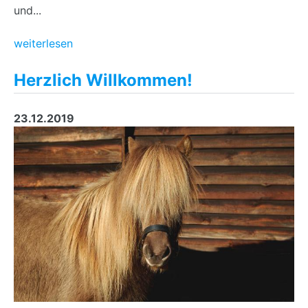
und...
weiterlesen
Herzlich Willkommen!
23.12.2019