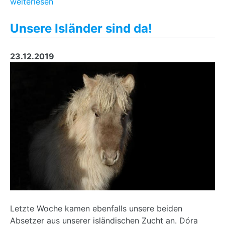
weiterlesen
Unsere Isländer sind da!
23.12.2019
Letzte Woche kamen ebenfalls unsere beiden
Absetzer aus unserer isländischen Zucht an. Dóra