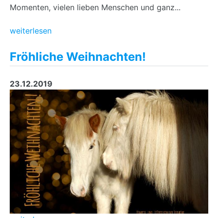
Momenten, vielen lieben Menschen und ganz...
weiterlesen
Fröhliche Weihnachten!
23.12.2019