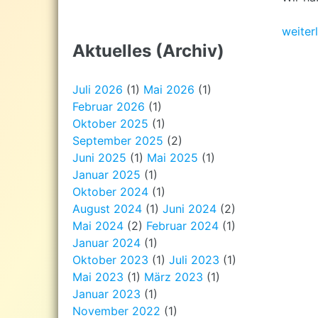
weiter
Aktuelles (Archiv)
Juli 2026
(1)
Mai 2026
(1)
Februar 2026
(1)
Oktober 2025
(1)
September 2025
(2)
Juni 2025
(1)
Mai 2025
(1)
Januar 2025
(1)
Oktober 2024
(1)
August 2024
(1)
Juni 2024
(2)
Mai 2024
(2)
Februar 2024
(1)
Januar 2024
(1)
Oktober 2023
(1)
Juli 2023
(1)
Mai 2023
(1)
März 2023
(1)
Januar 2023
(1)
November 2022
(1)