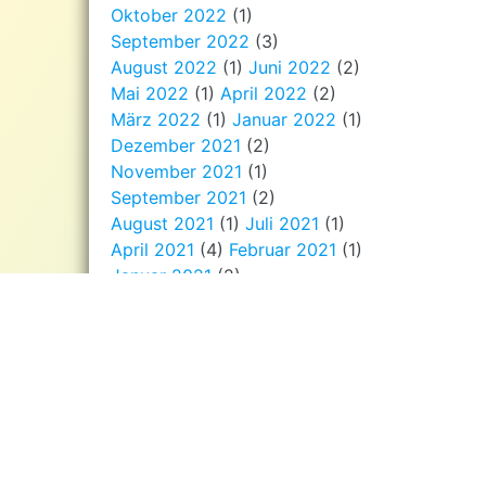
Oktober 2022
(1)
September 2022
(3)
August 2022
(1)
Juni 2022
(2)
Mai 2022
(1)
April 2022
(2)
März 2022
(1)
Januar 2022
(1)
Dezember 2021
(2)
November 2021
(1)
September 2021
(2)
August 2021
(1)
Juli 2021
(1)
April 2021
(4)
Februar 2021
(1)
Januar 2021
(2)
Dezember 2020
(3)
November 2020
(3)
September 2020
(1)
August 2020
(2)
Juli 2020
(1)
Juni 2020
(1)
Mai 2020
(2)
April 2020
(2)
März 2020
(2)
Januar 2020
(1)
Dezember 2019
(5)