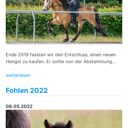
Ende 2019 fassten wir den Entschluss, einen neuen
Hengst zu kaufen. Er sollte von der Abstammung...
weiterlesen
Fohlen 2022
08.05.2022