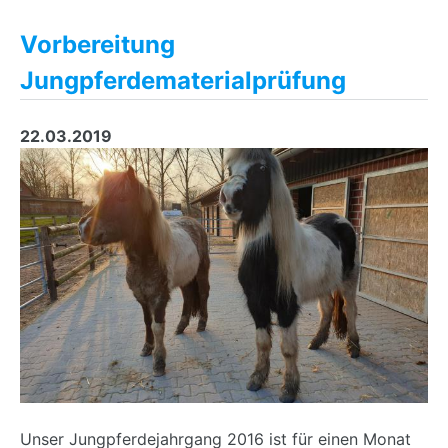
Vorbereitung
Jungpferdematerialprüfung
22.03.2019
Unser Jungpferdejahrgang 2016 ist für einen Monat