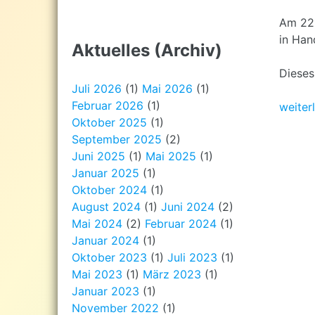
Am 22.
in Han
Aktuelles (Archiv)
Dieses 
Juli 2026
(1)
Mai 2026
(1)
Februar 2026
(1)
weiter
Oktober 2025
(1)
September 2025
(2)
Juni 2025
(1)
Mai 2025
(1)
Januar 2025
(1)
Oktober 2024
(1)
August 2024
(1)
Juni 2024
(2)
Mai 2024
(2)
Februar 2024
(1)
Januar 2024
(1)
Oktober 2023
(1)
Juli 2023
(1)
Mai 2023
(1)
März 2023
(1)
Januar 2023
(1)
November 2022
(1)