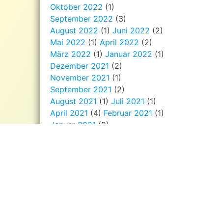
Oktober 2022
(1)
September 2022
(3)
August 2022
(1)
Juni 2022
(2)
Mai 2022
(1)
April 2022
(2)
März 2022
(1)
Januar 2022
(1)
Dezember 2021
(2)
November 2021
(1)
September 2021
(2)
August 2021
(1)
Juli 2021
(1)
April 2021
(4)
Februar 2021
(1)
Januar 2021
(2)
Dezember 2020
(3)
November 2020
(3)
September 2020
(1)
August 2020
(2)
Juli 2020
(1)
Juni 2020
(1)
Mai 2020
(2)
April 2020
(2)
März 2020
(2)
Januar 2020
(1)
Dezember 2019
(5)