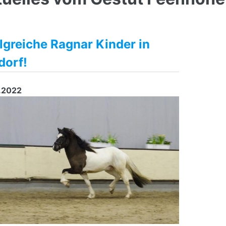
lgreiche Ragnar Kinder in
dorf!
.2022