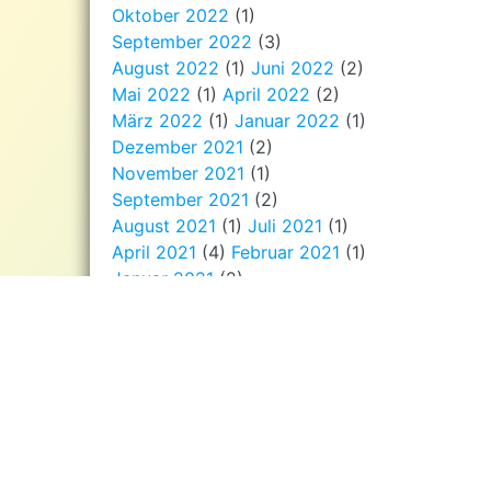
Oktober 2022
(1)
September 2022
(3)
August 2022
(1)
Juni 2022
(2)
Mai 2022
(1)
April 2022
(2)
März 2022
(1)
Januar 2022
(1)
Dezember 2021
(2)
November 2021
(1)
September 2021
(2)
August 2021
(1)
Juli 2021
(1)
April 2021
(4)
Februar 2021
(1)
Januar 2021
(2)
Dezember 2020
(3)
November 2020
(3)
September 2020
(1)
August 2020
(2)
Juli 2020
(1)
Juni 2020
(1)
Mai 2020
(2)
April 2020
(2)
März 2020
(2)
Januar 2020
(1)
Dezember 2019
(5)