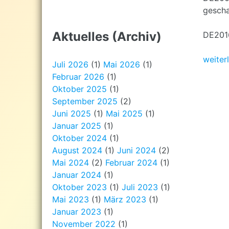
gescha
Aktuelles (Archiv)
DE2016
weiter
Juli 2026
(1)
Mai 2026
(1)
Februar 2026
(1)
Oktober 2025
(1)
September 2025
(2)
Juni 2025
(1)
Mai 2025
(1)
Januar 2025
(1)
Oktober 2024
(1)
August 2024
(1)
Juni 2024
(2)
Mai 2024
(2)
Februar 2024
(1)
Januar 2024
(1)
Oktober 2023
(1)
Juli 2023
(1)
Mai 2023
(1)
März 2023
(1)
Januar 2023
(1)
November 2022
(1)