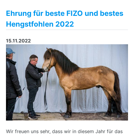
Ehrung für beste FIZO und bestes
Hengstfohlen 2022
15.11.2022
Wir freuen uns sehr, dass wir in diesem Jahr für das