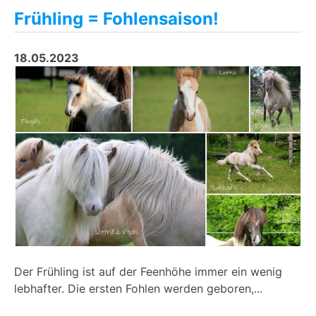
Frühling = Fohlensaison!
18.05.2023
Der Frühling ist auf der Feenhöhe immer ein wenig
lebhafter. Die ersten Fohlen werden geboren,...