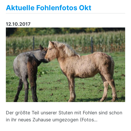
Aktuelle Fohlenfotos Okt
12.10.2017
Der größte Teil unserer Stuten mit Fohlen sind schon
in ihr neues Zuhause umgezogen (Fotos...