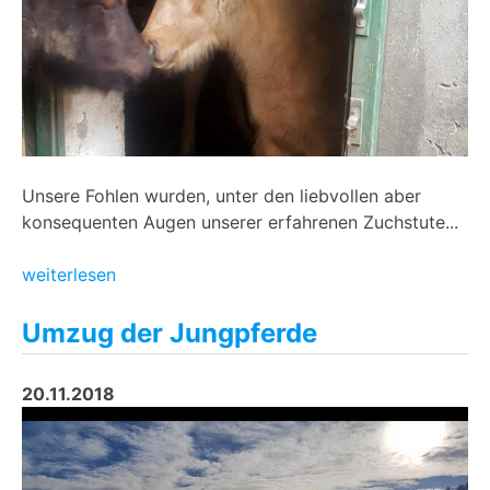
Unsere Fohlen wurden, unter den liebvollen aber
konsequenten Augen unserer erfahrenen Zuchstute...
weiterlesen
Umzug der Jungpferde
20.11.2018