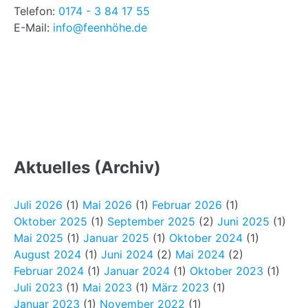
Telefon:
0174 - 3 84 17 55
E-Mail:
info@feenhöhe.de
Aktuelles (Archiv)
Juli 2026
(1)
Mai 2026
(1)
Februar 2026
(1)
Oktober 2025
(1)
September 2025
(2)
Juni 2025
(1)
Mai 2025
(1)
Januar 2025
(1)
Oktober 2024
(1)
August 2024
(1)
Juni 2024
(2)
Mai 2024
(2)
Februar 2024
(1)
Januar 2024
(1)
Oktober 2023
(1)
Juli 2023
(1)
Mai 2023
(1)
März 2023
(1)
Januar 2023
(1)
November 2022
(1)