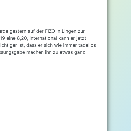
e gestern auf der FIZO in Lingen zur
 eine 8,20, international kann er jetzt
chtiger ist, dass er sich wie immer tadellos
fassungsgabe machen ihn zu etwas ganz