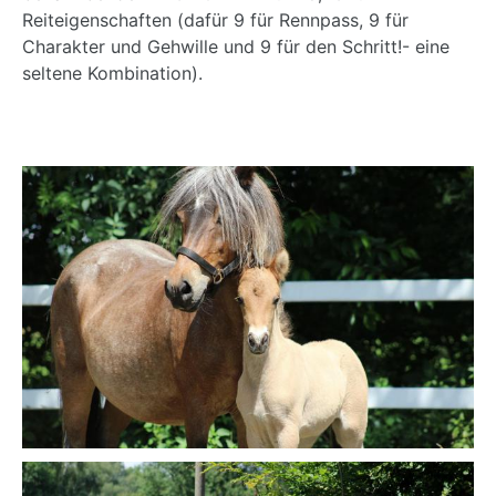
Reiteigenschaften (dafür 9 für Rennpass, 9 für
Charakter und Gehwille und 9 für den Schritt!- eine
seltene Kombination).