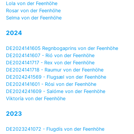
Lola von der Feenhöhe
Rosar von der Feenhöhe
Selma von der Feenhöhe
2024
DE2024141605 Regnbogaprins von der Feenhöhe
DE2024141607 - Rió von der Feenhöhe
DE2024141717 - Rex von der Feenhöhe
DE2024141718 - Raumur von der Feenhöhe
DE2024241569 - Flugsæl von der Feenhöhe
DE2024141601 - Rósi von der Feenhöhe
DE2024241609 - Salóme von der Feenhöhe
Viktoría von der Feenhöhe
2023
DE2023241072 - Flugdís von der Feenhöhe