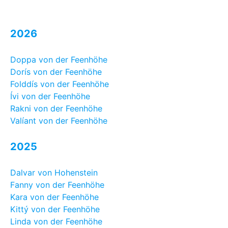
2026
Doppa von der Feenhöhe
Dorís von der Feenhöhe
Folddís von der Feenhöhe
Ívi von der Feenhöhe
Rakni von der Feenhöhe
Valíant von der Feenhöhe
2025
Dalvar von Hohenstein
Fanny von der Feenhöhe
Kara von der Feenhöhe
Kittý von der Feenhöhe
Linda von der Feenhöhe