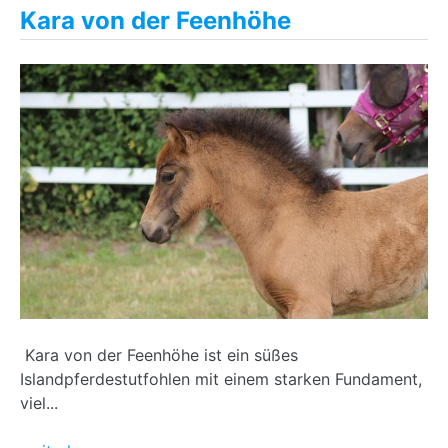
Kara von der Feenhöhe
Kara von der Feenhöhe ist ein süßes
Islandpferdestutfohlen mit einem starken Fundament,
viel...