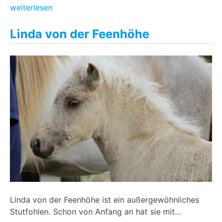
weiterlesen
Linda von der Feenhöhe
Linda von der Feenhöhe ist ein außergewöhnliches
Stutfohlen. Schon von Anfang an hat sie mit...