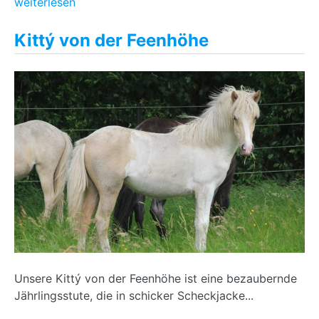
weiterlesen
Kittý von der Feenhöhe
Unsere Kittý von der Feenhöhe ist eine bezaubernde
Jährlingsstute, die in schicker Scheckjacke...