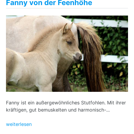
Fanny von der Feenhöhe
Fanny ist ein außergewöhnliches Stutfohlen. Mit ihrer
kräftigen, gut bemuskelten und harmonisch-...
weiterlesen