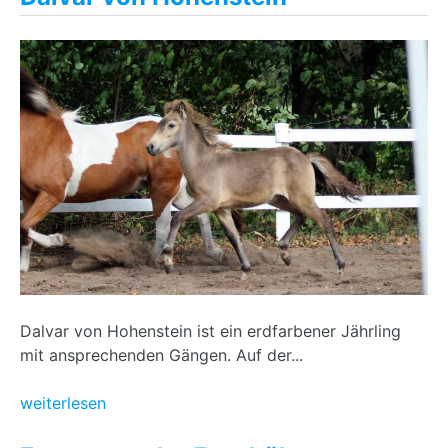
Dalvar von Hohenstein ist ein erdfarbener Jährling
mit ansprechenden Gängen. Auf der...
weiterlesen