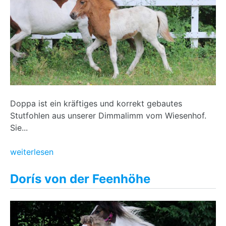
Doppa ist ein kräftiges und korrekt gebautes
Stutfohlen aus unserer Dimmalimm vom Wiesenhof.
Sie...
weiterlesen
Dorís von der Feenhöhe