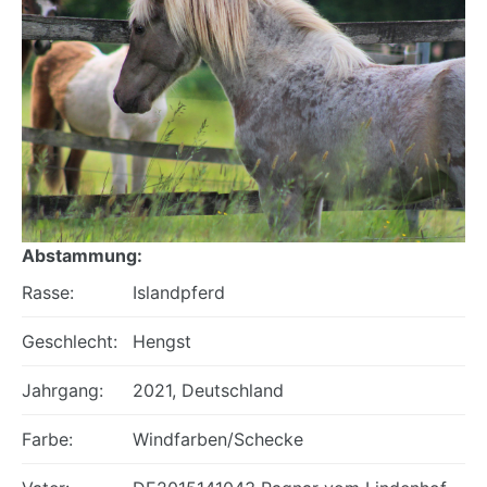
Abstammung:
Rasse:
Islandpferd
Geschlecht:
Hengst
Jahrgang:
2021, Deutschland
Farbe:
Windfarben/Schecke