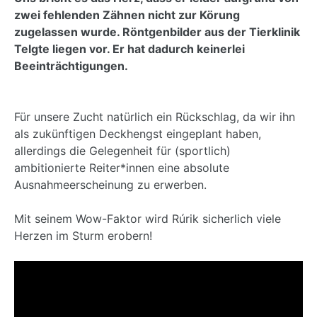
zwei fehlenden Zähnen nicht zur Körung
zugelassen wurde. Röntgenbilder aus der Tierklinik
Telgte liegen vor. Er hat dadurch keinerlei
Beeinträchtigungen.
Für unsere Zucht natürlich ein Rückschlag, da wir ihn
als zukünftigen Deckhengst eingeplant haben,
allerdings die Gelegenheit für (sportlich)
ambitionierte Reiter*innen eine absolute
Ausnahmeerscheinung zu erwerben.
Mit seinem Wow-Faktor wird Rúrik sicherlich viele
Herzen im Sturm erobern!