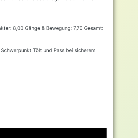
rakter: 8,00 Gänge & Bewegung: 7,70 Gesamt:
t Schwerpunkt Tölt und Pass bei sicherem