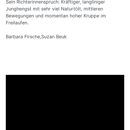
Sein Richterinnenspruch: Kräftiger, langliniger
Junghengst mit sehr viel Naturtölt, mittleren
Bewegungen und momentan hoher Kruppe im
Freilaufen.
Barbara Firsche,Suzan Beuk