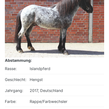
Abstammung:
Rasse:
Islandpferd
Geschlecht:
Hengst
Jahrgang:
2017, Deutschland
Farbe:
Rappe/Farbwechsler